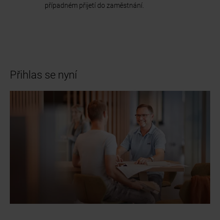
případném přijetí do zaměstnání.
Přihlas se nyní