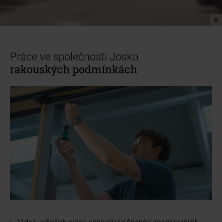
Práce ve společnosti Josko
rakouských podmínkách