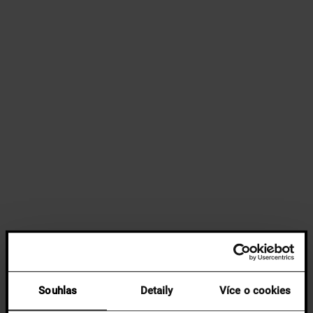
Souhlas
Detaily
Více o cookies