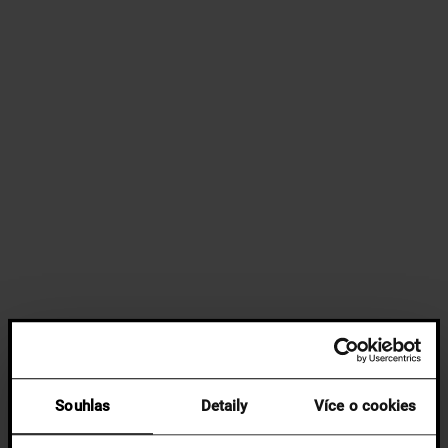
Souhlas
Detaily
Více o cookies