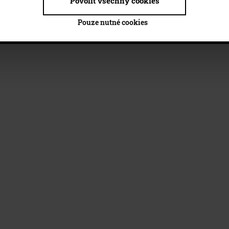
Povolit všechny cookies
Pouze nutné cookies