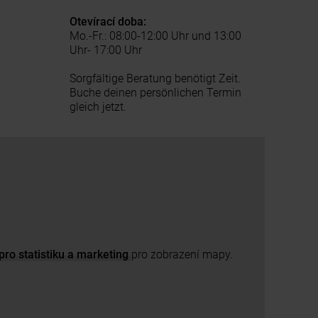
Otevírací doba:
Mo.-Fr.: 08:00-12:00 Uhr und 13:00
Uhr- 17:00 Uhr
Sorgfältige Beratung benötigt Zeit.
Buche deinen persönlichen Termin
gleich jetzt.
pro statistiku a marketing
pro zobrazení mapy.