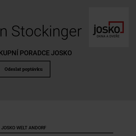
n Stockinger
KUPNÍ PORADCE JOSKO
Odeslat poptávku
JOSKO WELT ANDORF