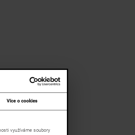
Více o cookies
vnosti využíváme soubory