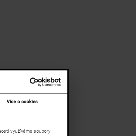
Více o cookies
vnosti využíváme soubory