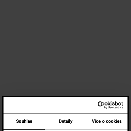
Souhlas
Detaily
Více o cookies