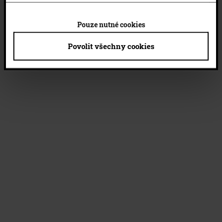
Pouze nutné cookies
Povolit všechny cookies