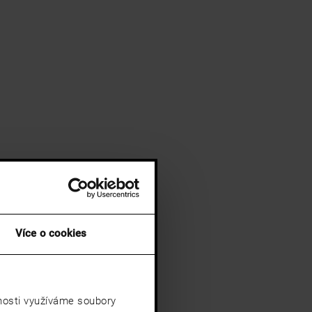
Více o cookies
vnosti využíváme soubory