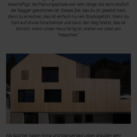
beschäftigt, die Planungsphase war sehr lange, bis dann endlich
der Bagger gekommen ist. Dieses Ziel, das du dir gesetzt hast,
dann zu erreichen, das ist einfach nur ein Glücksgefühl. Wenn du
hart auf etwas hinarbeitest und dann den Sieg feierst, das ist
ähnlich. Wenn unser Haus fertig ist, stehen wir oben am
Treppchen.“
Als Sportler haben Anna und Manuel das Leben draußen sehr