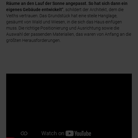
Räume an den Lauf der Sonne angepasst. So hat sich dann ein
eigenes Gebäude entwickelt"
, schildert der Architekt, dem die
Veiths vertrauen. Das Grundstück hat eine steile Hanglage,
gesäumt von Wald und Wiesen, in die sich das Haus einfügen
muss. Die richtige Positionierung und Ausrichtung sowie die
Auswahl der passenden Materialien, das waren von Anfang an die
größten Herausforderungen.