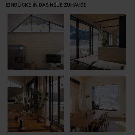
EINBLICKE IN DAS NEUE ZUHAUSE