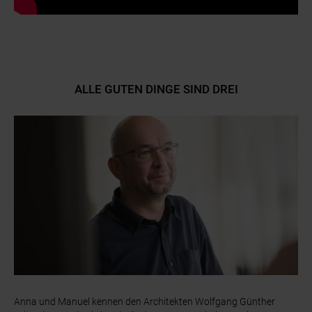
ALLE GUTEN DINGE SIND DREI
Anna und Manuel kennen den Architekten Wolfgang Günther