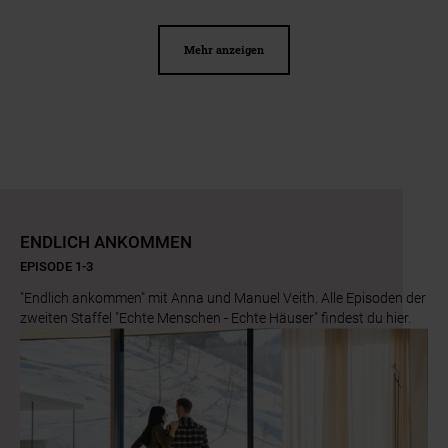
Mehr anzeigen
ENDLICH ANKOMMEN
EPISODE 1-3
"Endlich ankommen" mit Anna und Manuel Veith. Alle Episoden der
zweiten Staffel "Echte Menschen - Echte Häuser" findest du hier.
Slider überspringen