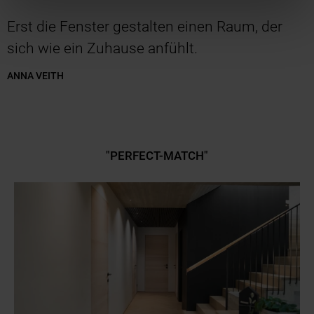
Erst die Fenster gestalten einen Raum, der
sich wie ein Zuhause anfühlt.
ANNA VEITH
"PERFECT-MATCH"