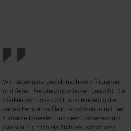
Wir haben ganz gezielt nach sehr filigranen
und feinen Fensterproportionen gesucht. Die
Stärken von Josko ONE sind eindeutig die
zarten Fensterprofile in Kombination mit den
Fixframe-Paneelen und dem Sonnenschutz.
Das war für mich als Architekt schon sehr