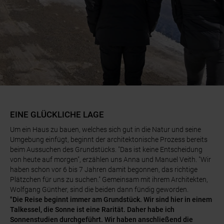
EINE GLÜCKLICHE LAGE
Um ein Haus zu bauen, welches sich gut in die Natur und seine
Umgebung einfügt, beginnt der architektonische Prozess bereits
beim Aussuchen des Grundstücks. "Das ist keine Entscheidung
von heute auf morgen", erzählen uns Anna und Manuel Veith. "Wir
haben schon vor 6 bis 7 Jahren damit begonnen, das richtige
Plätzchen für uns zu suchen." Gemeinsam mit ihrem Architekten,
Wolfgang Günther, sind die beiden dann fündig geworden.
"Die Reise beginnt immer am Grundstück. Wir sind hier in einem
Talkessel, die Sonne ist eine Rarität. Daher habe ich
Sonnenstudien durchgeführt. Wir haben anschließend die