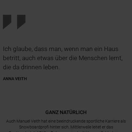
Ich glaube, dass man, wenn man ein Haus
betritt, auch etwas über die Menschen lernt,
die da drinnen leben.
ANNA VEITH
GANZ NATÜRLICH
Auch Manuel Veith hat eine beeindruckende sportliche Karriere als
Snowboardprofi hinter sich. Mittlerweile leitet er das