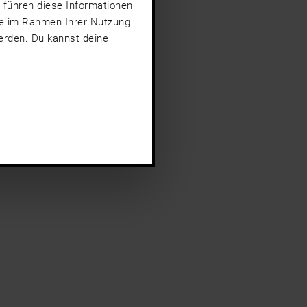
 führen diese Informationen
sie im Rahmen Ihrer Nutzung
rden. Du kannst deine