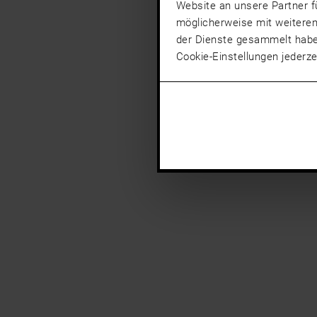
Website an unsere Partner f
möglicherweise mit weiteren
der Dienste gesammelt hab
Cookie-Einstellungen jederze