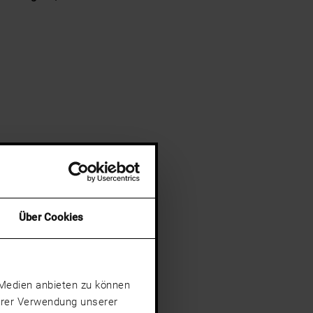
Über Cookies
e Medien anbieten zu können
Ihrer Verwendung unserer