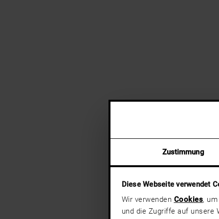
Zustimmung
Diese Webseite verwendet C
Wir verwenden
Cookies
, um
und die Zugriffe auf unsere