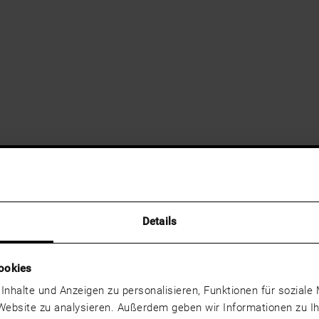
Details
ookies
 Inhalte und Anzeigen zu personalisieren, Funktionen für sozial
 Website zu analysieren. Außerdem geben wir Informationen zu 