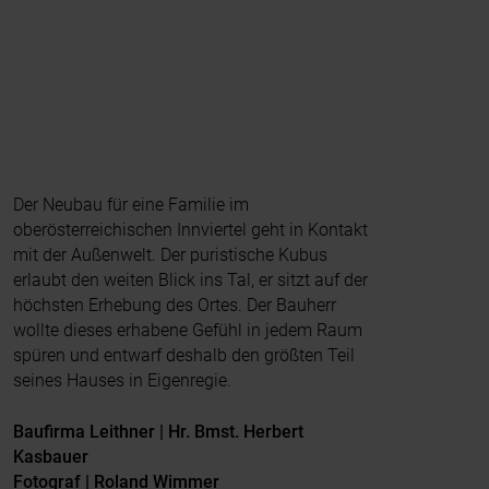
Der Neubau für eine Familie im
oberösterreichischen Innviertel geht in Kontakt
mit der Außenwelt. Der puristische Kubus
erlaubt den weiten Blick ins Tal, er sitzt auf der
höchsten Erhebung des Ortes. Der Bauherr
wollte dieses erhabene Gefühl in jedem Raum
spüren und entwarf deshalb den größten Teil
seines Hauses in Eigenregie.
Baufirma Leithner | Hr. Bmst. Herbert
Kasbauer
Fotograf | Roland Wimmer