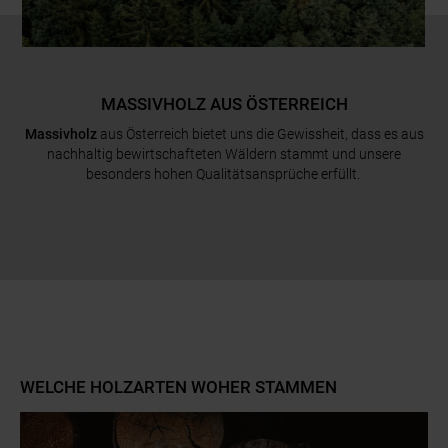
MASSIVHOLZ AUS ÖSTERREICH
Massivholz
aus Österreich bietet uns die Gewissheit, dass es aus
nachhaltig bewirtschafteten Wäldern stammt und unsere
besonders hohen Qualitätsansprüche erfüllt.
WELCHE HOLZARTEN WOHER STAMMEN