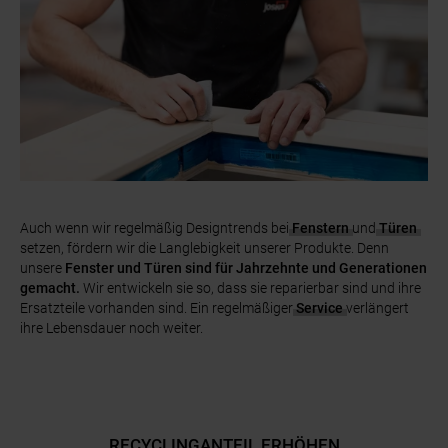
Auch wenn wir regelmäßig Designtrends bei
Fenstern
und
Türen
setzen, fördern wir die Langlebigkeit unserer Produkte. Denn
unsere
Fenster und Türen sind für Jahrzehnte und Generationen
gemacht.
Wir entwickeln sie so, dass sie reparierbar sind und ihre
Ersatzteile vorhanden sind. Ein regelmäßiger
Service
verlängert
ihre Lebensdauer noch weiter.
RECYCLINGANTEIL ERHÖHEN