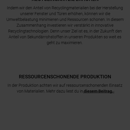
Indem wir den Anteil von Recyclingmaterialien bei der Herstellung
unserer Fenster und Türen erhöhen, können wir die
Umweltbelastung minimieren und Ressourcen schonen. In diesem
Zusammenhang investieren wir verstärkt in innovative
Recyclingtechnologien. Denn unser Ziel ist es, in der Zukunft den
Anteil von Sekundärrohstoffen in unseren Produkten so weit es
geht zu maximieren.
RESSOURCENSCHONENDE PRODUKTION
In der Produktion achten wir auf ressourcenschonenden Einsatz
von Materialien. Mehr dazu liest du in
diesem Beitrag.