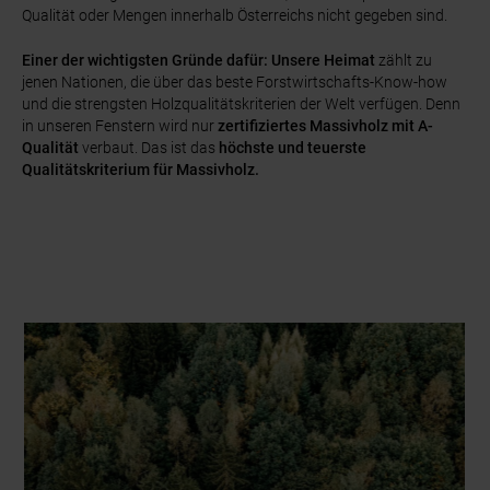
Qualität oder Mengen innerhalb Österreichs nicht gegeben sind.
Einer der wichtigsten Gründe dafür:
Unsere Heimat
zählt zu
jenen Nationen, die über das beste Forstwirtschafts-Know-how
und die strengsten Holzqualitätskriterien der Welt verfügen. Denn
in unseren Fenstern wird nur
zertifiziertes Massivholz mit A-
Qualität
verbaut. Das ist das
höchste und teuerste
Qualitätskriterium für Massivholz.