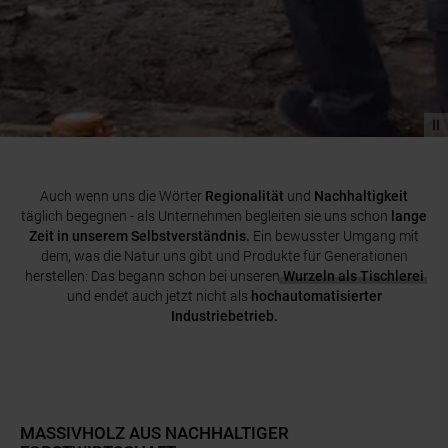
Auch wenn uns die Wörter
Regionalität
und
Nachhaltigkeit
täglich begegnen - als Unternehmen begleiten sie uns schon
lange
Zeit in unserem Selbstverständnis.
Ein bewusster Umgang mit
dem, was die Natur uns gibt und Produkte für Generationen
herstellen: Das
begann schon bei unseren
Wurzeln als Tischlerei
und endet auch jetzt nicht als
hochautomatisierter
Industriebetrieb.
MASSIVHOLZ AUS NACHHALTIGER