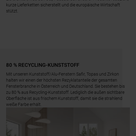
kurze Lieferketten sicherstellt und die europäische Wirtschaft
stützt.
80 % RECYCLING-KUNSTSTOFF
Mit unseren Kunststoff/Alu-Fenstern Safir, Topas und Zirkon
halten wir einen der höchsten Rezyklatanteile der gesamten
Fensterbranche in Österreich und Deutschland. Sie bestehen bis
zu 80 % aus Recycling-Kunststoff. Lediglich die außen sichtbare
Oberfläche ist aus frischem Kunststoff, damit sie die strahlend
weiße Farbe erhält.
Slider überspringen