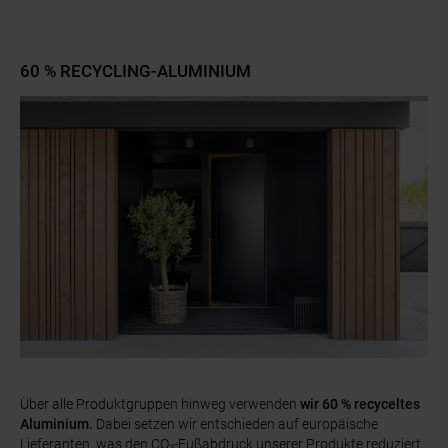
60 % RECYCLING-ALUMINIUM
Über alle Produktgruppen hinweg verwenden
wir 60 % recyceltes
Aluminium.
Dabei setzen wir entschieden auf europäische
Lieferanten, was den CO₂-Fußabdruck unserer Produkte reduziert,