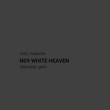
Holz | Asteiche
N09 WHITE HEAVEN
Gebürstet, geölt