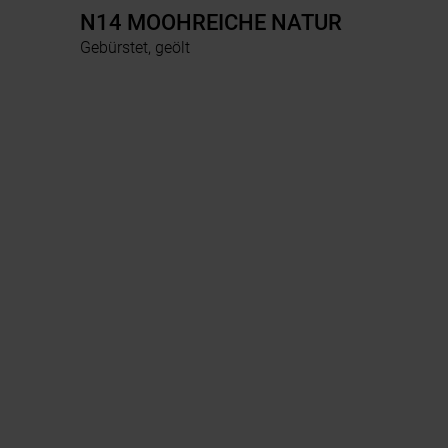
N14 MOOHREICHE NATUR
Gebürstet, geölt