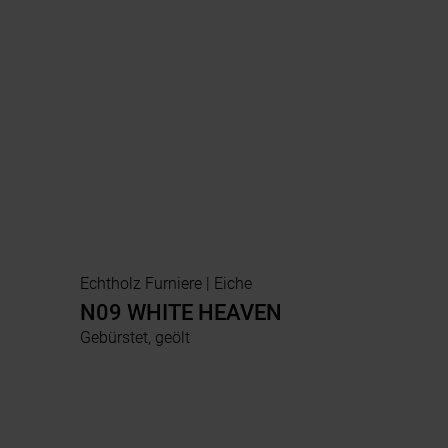
Echtholz Furniere | Eiche
N09 WHITE HEAVEN
Gebürstet, geölt