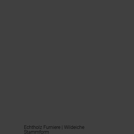
Echtholz Furniere | Wildeiche
Stammform