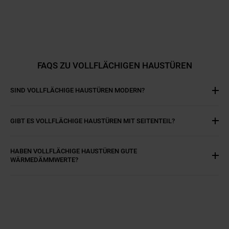
FAQS ZU VOLLFLÄCHIGEN HAUSTÜREN
SIND VOLLFLÄCHIGE HAUSTÜREN MODERN?
GIBT ES VOLLFLÄCHIGE HAUSTÜREN MIT SEITENTEIL?
HABEN VOLLFLÄCHIGE HAUSTÜREN GUTE
WÄRMEDÄMMWERTE?