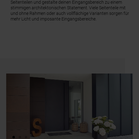
Seitenteilen und gestalte deinen Eingangsbereich zu einem
stimmigen architektonischen Statement. Viele Seitenteile mit
und ohne Rahmen oder auch vollflächige Varianten sorgen für
mehr Licht und imposante Eingangsbereiche.
Slider überspringen