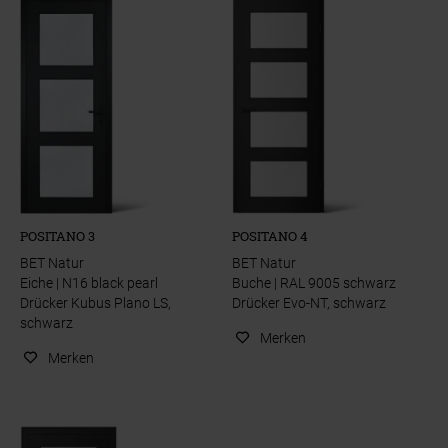
POSITANO 3
POSITANO 4
BET Natur
BET Natur
Eiche | N16 black pearl
Buche | RAL 9005 schwarz
Drücker Kubus Plano LS,
Drücker Evo-NT, schwarz
schwarz
Merken
Merken