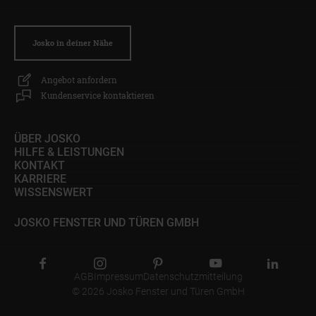
Josko in deiner Nähe
Angebot anfordern
Kundenservice kontaktieren
ÜBER JOSKO
HILFE & LEISTUNGEN
KONTAKT
KARRIERE
WISSENSWERT
JOSKO FENSTER UND TÜREN GMBH
AGB
Impressum
Datenschutzmitteilung
© 2026 Josko Fenster und Türen GmbH