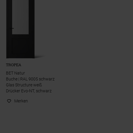
TROPEA
BET Natur
Buche | RAL 9005 schwarz
Glas Structure weiß
Drücker Evo-NT, schwarz
Merken