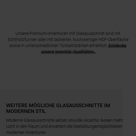
Unsere Premium-Innentüren mit Glasausschnitt sind mit
Echtholzfurnier oder mit lackierter, hochwertiger HDF-Oberfläche
sowie in unterschiedlichen Türblattstärken erhältlich.
Entdecke
unsere Innentür-Qualitäten.
WEITERE MÖGLICHE GLASAUSSCHNITTE IM
MODERNEN STIL
Moderne Glasausschnitte setzen stilvolle Akzente, lassen mehr
Licht in den Raum und erweitern die Gestaltungsmöglichkeiten
moderner Innentüren.