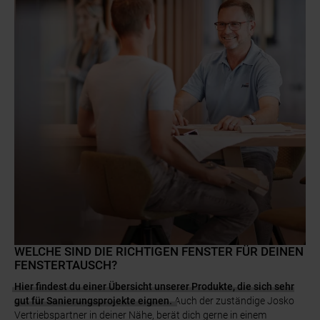
WELCHE SIND DIE RICHTIGEN FENSTER FÜR DEINEN
FENSTERTAUSCH?
Hier findest du einer Übersicht unserer Produkte, die sich sehr
gut für Sanierungsprojekte eignen.
Auch der zuständige Josko
Vertriebspartner in deiner Nähe, berät dich gerne in einem