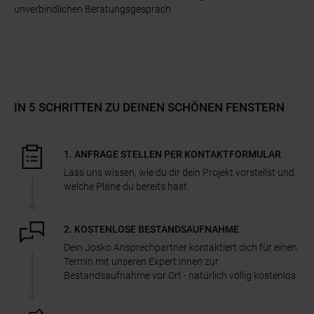
unverbindlichen Beratungsgespräch.
IN 5 SCHRITTEN ZU DEINEN SCHÖNEN FENSTERN
1. ANFRAGE STELLEN PER KONTAKTFORMULAR
Lass uns wissen, wie du dir dein Projekt vorstellst und
welche Pläne du bereits hast.
2. KOSTENLOSE BESTANDSAUFNAHME
Dein Josko Ansprechpartner kontaktiert dich für einen
Termin mit unseren Expert:innen zur
Bestandsaufnahme vor Ort - natürlich völlig kostenlos.