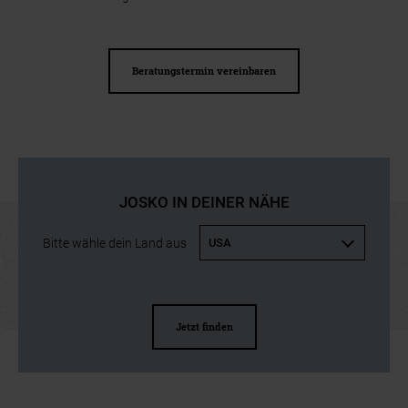
Beratungstermin vereinbaren
JOSKO IN DEINER NÄHE
Bitte wähle dein Land aus
Jetzt finden