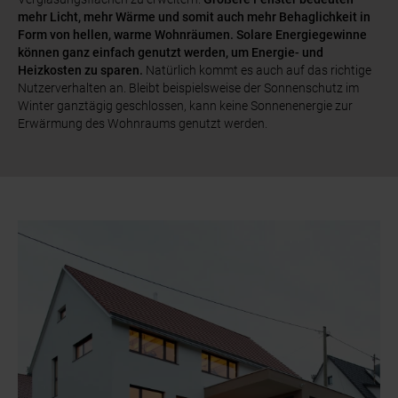
mehr Licht, mehr Wärme und somit auch mehr Behaglichkeit in
Form von hellen, warme Wohnräumen. Solare Energiegewinne
können ganz einfach genutzt werden, um Energie- und
Heizkosten zu sparen.
Natürlich kommt es auch auf das richtige
Nutzerverhalten an. Bleibt beispielsweise der Sonnenschutz im
Winter ganztägig geschlossen, kann keine Sonnenenergie zur
Erwärmung des Wohnraums genutzt werden.