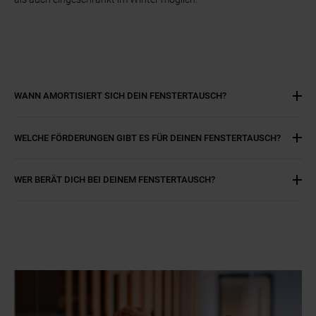
WANN AMORTISIERT SICH DEIN FENSTERTAUSCH?
WELCHE FÖRDERUNGEN GIBT ES FÜR DEINEN FENSTERTAUSCH?
WER BERÄT DICH BEI DEINEM FENSTERTAUSCH?