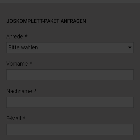
JOSKOMPLETT-PAKET ANFRAGEN
Anrede
*
Vorname
*
Nachname
*
E-Mail
*