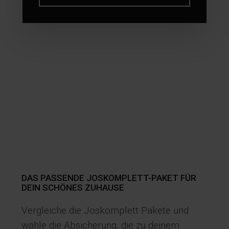
DAS PASSENDE JOSKOMPLETT-PAKET FÜR
DEIN SCHÖNES ZUHAUSE
Vergleiche die Joskomplett Pakete und
wähle die Absicherung, die zu deinem