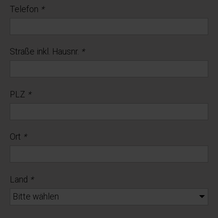
Telefon
*
Straße inkl. Hausnr.
*
PLZ
*
Ort
*
Land
*