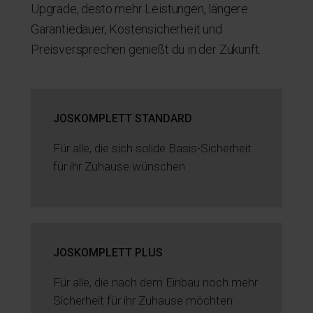
Upgrade, desto mehr Leistungen, längere
Garantiedauer, Kostensicherheit und
Preisversprechen genießt du in der Zukunft.
JOSKOMPLETT STANDARD
Für alle, die sich solide Basis-Sicherheit
für ihr Zuhause wünschen.
JOSKOMPLETT PLUS
Für alle, die nach dem Einbau noch mehr
Sicherheit für ihr Zuhause möchten: