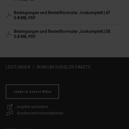
Bedingungen und Bestellformular Joskomplett | AT
0.8 MB, PDF
Bedingungen und Bestellformular Joskomplett | DE
0.8 MB, PDF
LEISTUNGEN
RUNDUM SORGLOS PAKETE
Josko in deiner Nähe
Angebot anfordern
Kundenservice kontaktieren