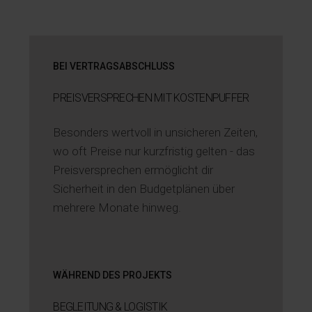
BEI VERTRAGSABSCHLUSS
PREISVERSPRECHEN MIT KOSTENPUFFER
Besonders wertvoll in unsicheren Zeiten,
wo oft Preise nur kurzfristig gelten - das
Preisversprechen ermöglicht dir
Sicherheit in den Budgetplänen über
mehrere Monate hinweg.
WÄHREND DES PROJEKTS
BEGLEITUNG & LOGISTIK