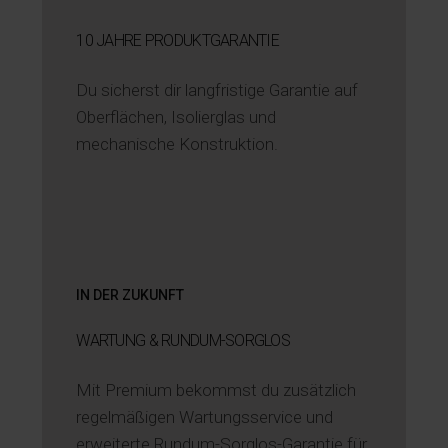
10 JAHRE PRODUKTGARANTIE
Du sicherst dir langfristige Garantie auf
Oberflächen, Isolierglas und
mechanische Konstruktion.
IN DER ZUKUNFT
WARTUNG & RUNDUM-SORGLOS
Mit Premium bekommst du zusätzlich
regelmäßigen Wartungsservice und
erweiterte Rundum-Sorglos-Garantie für