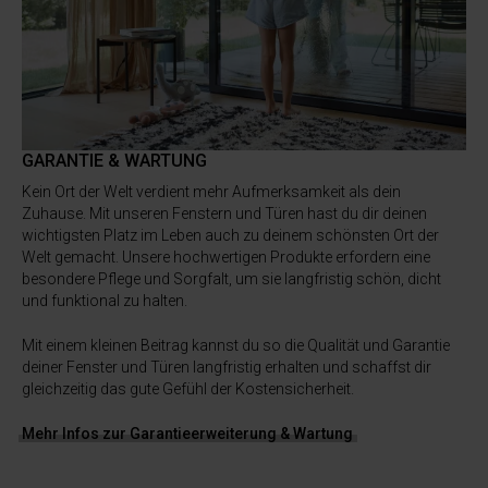
GARANTIE & WARTUNG
Kein Ort der Welt verdient mehr Aufmerksamkeit als dein
Zuhause. Mit unseren Fenstern und Türen hast du dir deinen
wichtigsten Platz im Leben auch zu deinem schönsten Ort der
Welt gemacht. Unsere hochwertigen Produkte erfordern eine
besondere Pflege und Sorgfalt, um sie langfristig schön, dicht
und funktional zu halten.
Mit einem kleinen Beitrag kannst du so die Qualität und Garantie
deiner Fenster und Türen langfristig erhalten und schaffst dir
gleichzeitig das gute Gefühl der Kostensicherheit.
Mehr Infos zur Garantieerweiterung & Wartung