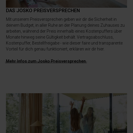
DAS JOSKO PREISVERSPRECHEN
Mit unserem Preisversprechen geben wir dir die Sicherheit in
deinem Budget, in aller Ruhe an der Planung deines Zuhauses zu
arbeiten, während der Preis innerhalb eines Kostenpuffers über
Monate hinweg seine Gültigkeit behält. Vertragsabschluss,
Kostenpuffer, Bestellfreigabe - wie dieser faire und transparente
Vorteil für dich genau funktioniert, erklären wir dir hier.
Mehr Infos zum Josko Preisversprechen