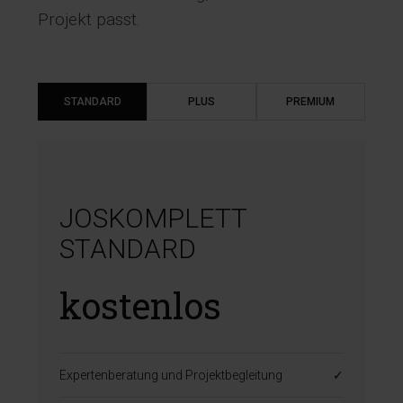
Projekt passt.
STANDARD
PLUS
PREMIUM
JOSKOMPLETT
STANDARD
kostenlos
Expertenberatung und Projektbegleitung
✓