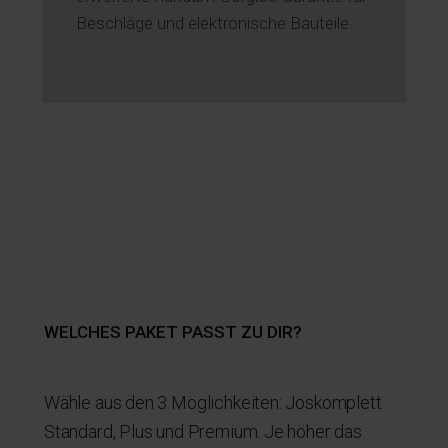
Beschläge und elektronische Bauteile.
WELCHES PAKET PASST ZU DIR?
Wähle aus den 3 Möglichkeiten: Joskomplett
Standard, Plus und Premium. Je höher das