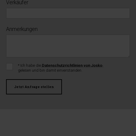
Verkäufer
Anmerkungen
* Ich habe die
Datenschutzrichtlinien von Josko
gelesen und bin damit einverstanden.
Jetzt Anfrage stellen