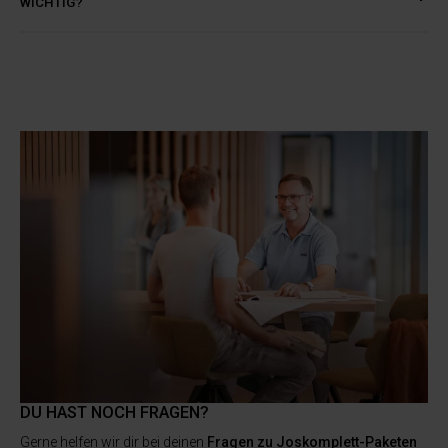
WICHTIG?
DU HAST NOCH FRAGEN?
Gerne helfen wir dir bei deinen
Fragen zu Joskomplett-Paketen