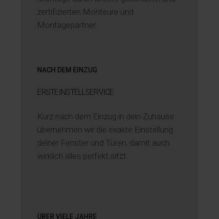
zertifizierten Monteure und
Montagepartner.
NACH DEM EINZUG
ERST­EINSTELLSERVICE
Kurz nach dem Einzug in dein Zuhause
übernehmen wir die exakte Einstellung
deiner Fenster und Türen, damit auch
wirklich alles perfekt sitzt.
ÜBER VIELE JAHRE