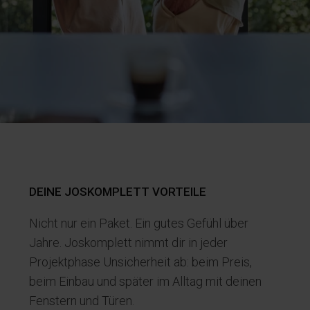
DEINE JOSKOMPLETT VORTEILE
Nicht nur ein Paket. Ein gutes Gefühl über
Jahre. Joskomplett nimmt dir in jeder
Projektphase Unsicherheit ab: beim Preis,
beim Einbau und später im Alltag mit deinen
Fenstern und Türen.