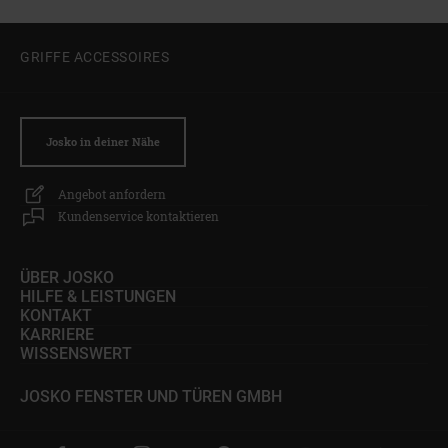
GRIFFE ACCESSOIRES
Josko in deiner Nähe
Angebot anfordern
Kundenservice kontaktieren
ÜBER JOSKO
HILFE & LEISTUNGEN
KONTAKT
KARRIERE
WISSENSWERT
JOSKO FENSTER UND TÜREN GMBH