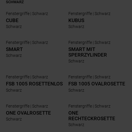
SCHWARZ
Fenstergriffe | Schwarz
Fenstergriffe | Schwarz
CUBE
KUBUS
Schwarz
Schwarz
Fenstergriffe | Schwarz
Fenstergriffe | Schwarz
SMART
SMART MIT
SPERRZYLINDER
Schwarz
Schwarz
Fenstergriffe | Schwarz
Fenstergriffe | Schwarz
FSB 1005 ROSETTENLOS
FSB 1005 OVALROSETTE
Schwarz
Schwarz
Fenstergriffe | Schwarz
Fenstergriffe | Schwarz
ONE OVALROSETTE
ONE
RECHTECKROSETTE
Schwarz
Schwarz