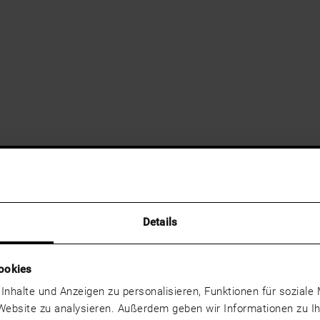
Details
ookies
 Inhalte und Anzeigen zu personalisieren, Funktionen für sozial
 Website zu analysieren. Außerdem geben wir Informationen zu 