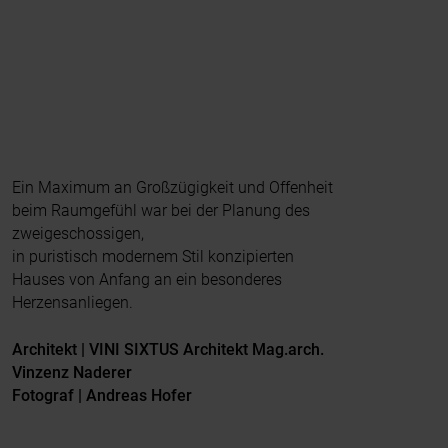
Ein Maximum an Großzügigkeit und Offenheit
beim Raumgefühl war bei der Planung des
zweigeschossigen,
in puristisch modernem Stil konzipierten
Hauses von Anfang an ein besonderes
Herzensanliegen.
Architekt | VINI SIXTUS Architekt Mag.arch.
Vinzenz Naderer
Fotograf | Andreas Hofer