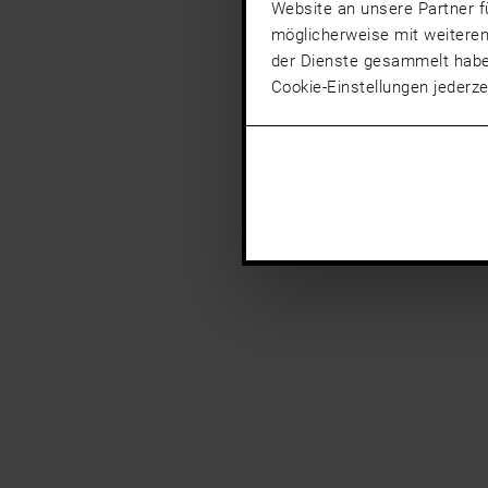
Website an unsere Partner f
möglicherweise mit weiteren
der Dienste gesammelt hab
Cookie-Einstellungen jederze