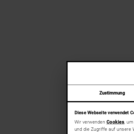
Zustimmung
Diese Webseite verwendet C
Wir verwenden
Cookies
, um
und die Zugriffe auf unsere