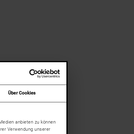
Über Cookies
e Medien anbieten zu können
Ihrer Verwendung unserer