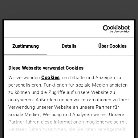
Zustimmung
Details
Über Cookies
Diese Webseite verwendet Cookies
Wir verwenden
Cookies
, um Inhalte und Anzeigen zu
personalisieren, Funktionen für soziale Medien anbieten
zu können und die Zugriffe auf unsere Website zu
analysieren. Außerdem geben wir Informationen zu Ihrer
Verwendung unserer Website an unsere Partner für
soziale Medien, Werbung und Analysen weiter. Unsere
Partner führen diese Informationen möglicherweise mit
weiteren Daten zusammen, die Sie ihnen bereitgestellt
haben oder die sie im Rahmen Ihrer Nutzung der