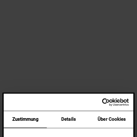
Zustimmung
Details
Über Cookies