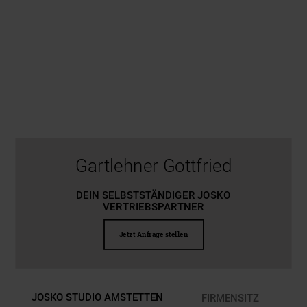
Gartlehner Gottfried
DEIN SELBSTSTÄNDIGER JOSKO
VERTRIEBSPARTNER
Jetzt Anfrage stellen
JOSKO STUDIO AMSTETTEN
FIRMENSITZ