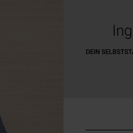
Ing
DEIN SELBSTS