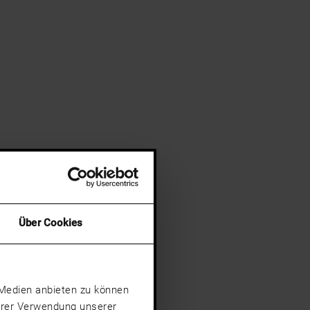
Über Cookies
e Medien anbieten zu können
Ihrer Verwendung unserer