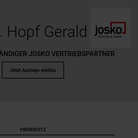
. Hopf Gerald
TÄNDIGER JOSKO VERTRIEBSPARTNER
Jetzt Anfrage stellen
FIRMENSITZ