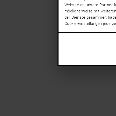
Website an unsere Partner f
möglicherweise mit weiteren
der Dienste gesammelt hab
Cookie-Einstellungen jederze