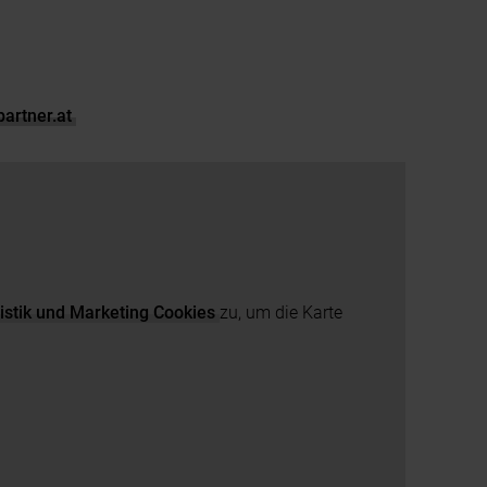
partner.at
istik und Marketing Cookies
zu, um die Karte