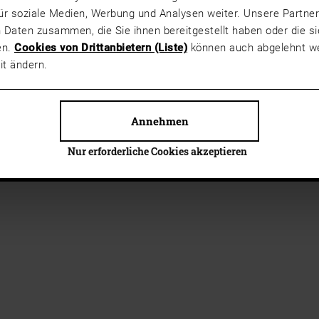
ür soziale Medien, Werbung und Analysen weiter. Unsere Partner
 Daten zusammen, die Sie ihnen bereitgestellt haben oder die 
en.
Cookies von Drittanbietern (Liste)
können auch abgelehnt we
it ändern.
Annehmen
Nur erforderliche Cookies akzeptieren