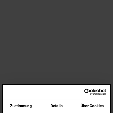
Zustimmung
Details
Über Cookies