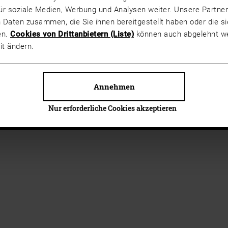
ür soziale Medien, Werbung und Analysen weiter. Unsere Partner
 Daten zusammen, die Sie ihnen bereitgestellt haben oder die 
en.
Cookies von Drittanbietern (Liste)
können auch abgelehnt we
it ändern.
Annehmen
Nur erforderliche Cookies akzeptieren