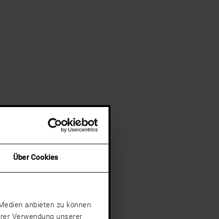
Über Cookies
e Medien anbieten zu können
Ihrer Verwendung unserer