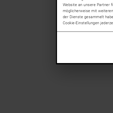
Website an unsere Partner f
möglicherweise mit weiteren
der Dienste gesammelt hab
Cookie-Einstellungen jederze