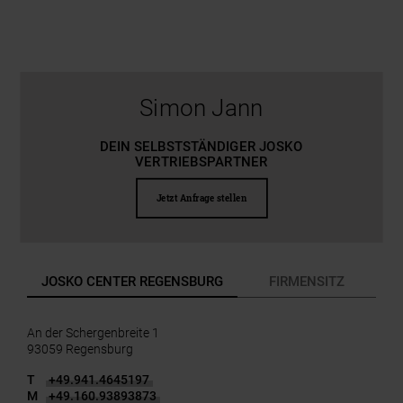
Simon Jann
DEIN SELBSTSTÄNDIGER JOSKO
VERTRIEBSPARTNER
Jetzt Anfrage stellen
JOSKO CENTER REGENSBURG
FIRMENSITZ
An der Schergenbreite 1
93059 Regensburg
T
+49.941.4645197
M
+49.160.93893873