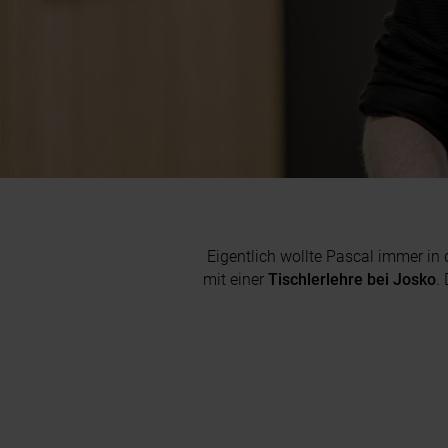
Eigentlich wollte Pascal immer in 
mit einer
Tischlerlehre bei Josko
.