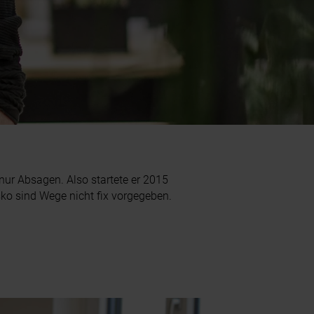
 nur Absagen. Also startete er 2015
osko sind Wege nicht fix vorgegeben.