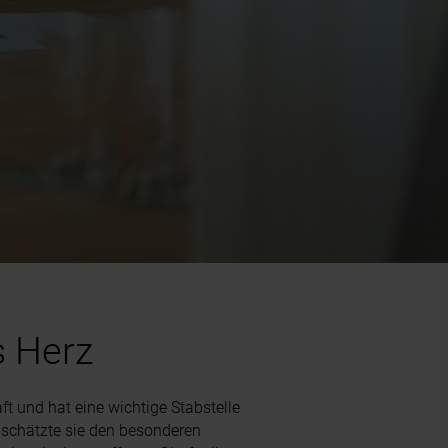
s Herz
ft und hat eine wichtige Stabstelle
t schätzte sie den besonderen