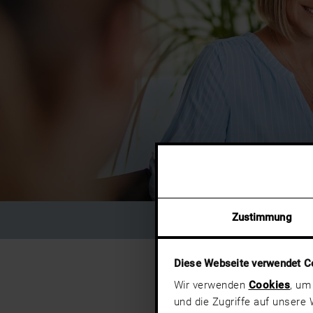
Zustimmung
Diese Webseite verwendet C
Wir verwenden
Cookies
, um
und die Zugriffe auf unsere