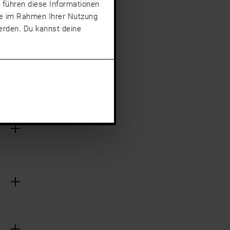
 führen diese Informationen
sie im Rahmen Ihrer Nutzung
rden. Du kannst deine