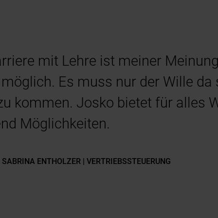
rriere mit Lehre ist meiner Meinun
e möglich. Es muss nur der Wille da 
zu kommen. Josko bietet für alles 
nd Möglichkeiten.
SABRINA ENTHOLZER | VERTRIEBSSTEUERUNG