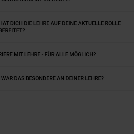
HAT DICH DIE LEHRE AUF DEINE AKTUELLE ROLLE
BEREITET?
IERE MIT LEHRE - FÜR ALLE MÖGLICH?
 WAR DAS BESONDERE AN DEINER LEHRE?