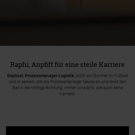
Raphi, Anpfiff für eine steile Karriere
Raphael, Prozessmanager Logistik,
stößt als Stürmer im Fußball
und in seinem Job als Prozessmanager Neues an und lenkt den
Ball in die richtige Richtung. Immer vorwärts, wie auch seine
Karriere.