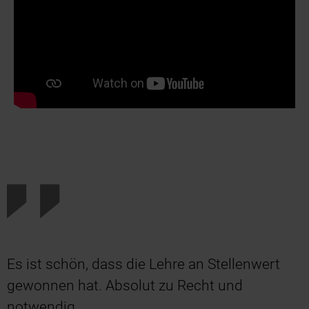
Es ist schön, dass die Lehre an Stellenwert
gewonnen hat. Absolut zu Recht und
notwendig.