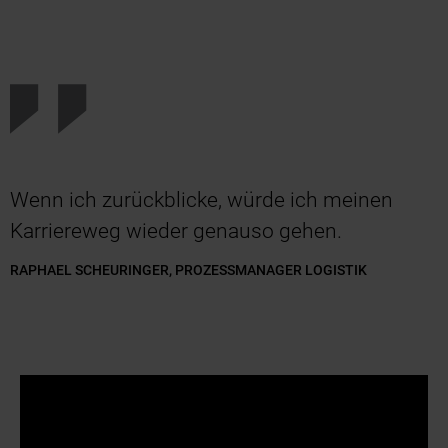
Wenn ich zurückblicke, würde ich meinen
Karriereweg wieder genauso gehen.
RAPHAEL SCHEURINGER, PROZESSMANAGER LOGISTIK