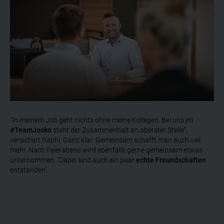
"In meinem Job geht nichts ohne meine Kollegen. Bei uns im
#TeamJosko
steht der Zusammenhalt an oberster Stelle",
versichert Raphi. Ganz klar: Gemeinsam schafft man auch viel
mehr. Nach Feierabend wird ebenfalls gerne gemeinsam etwas
unternommen. "Dabei sind auch ein paar
echte Freundschaften
entstanden".