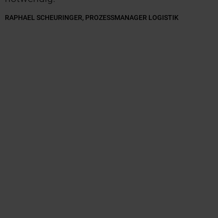
RAPHAEL SCHEURINGER, PROZESSMANAGER LOGISTIK
Slider überspringen