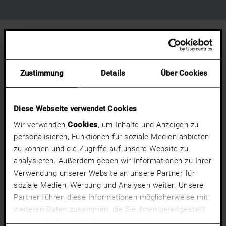
Zustimmung
Details
Über Cookies
Diese Webseite verwendet Cookies
Wir verwenden
Cookies
, um Inhalte und Anzeigen zu
personalisieren, Funktionen für soziale Medien anbieten
zu können und die Zugriffe auf unsere Website zu
analysieren. Außerdem geben wir Informationen zu Ihrer
Verwendung unserer Website an unsere Partner für
soziale Medien, Werbung und Analysen weiter. Unsere
Partner führen diese Informationen möglicherweise mit
weiteren Daten zusammen, die Sie ihnen bereitgestellt
haben oder die sie im Rahmen Ihrer Nutzung der