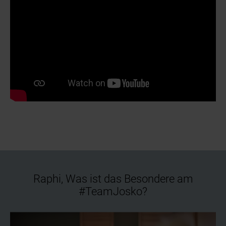
Raphi, Was ist das Besondere am
#TeamJosko?