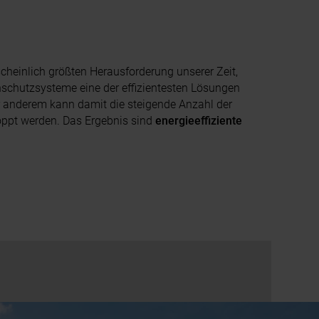
cheinlich größten Herausforderung unserer Zeit,
schutzsysteme eine der effizientesten Lösungen
r anderem kann damit die steigende Anzahl der
ppt werden. Das Ergebnis sind
energieeffiziente