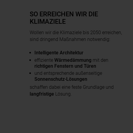
SO ERREICHEN WIR DIE
KLIMAZIELE
Wollen wir die Klimaziele bis 2050 erreichen,
sind dringend Maßnahmen notwendig:
Intelligente Architektur
effiziente
Wärmedämmung
mit den
richtigen Fenstern und Türen
und entsprechende außenseitige
Sonnenschutz-Lösungen
schaffen dabei eine feste Grundlage und
langfristige
Lösung.