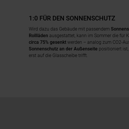
1:0 FÜR DEN SONNENSCHUTZ
Wird dazu das Gebäude mit passendem
Sonnens
Rollläden
ausgestattet, kann im Sommer die für 
circa 75% gesenkt
werden – analog zum CO2-Ausst
Sonnenschutz an der Außenseite
positioniert is
erst auf die Glasscheibe trifft.