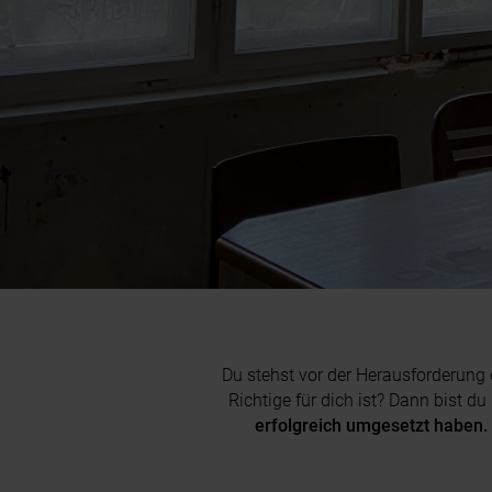
Du stehst vor der Herausforderung 
Richtige für dich ist? Dann bist du
erfolgreich umgesetzt haben.