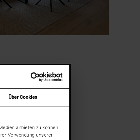
Über Cookies
e Medien anbieten zu können
Ihrer Verwendung unserer