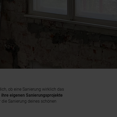
ich, ob eine Sanierung wirklich das
e ihre eigenen Sanierungsprojekte
ür die Sanierung deines schönen