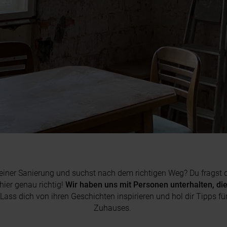
einer Sanierung und suchst nach dem richtigen Weg? Du fragst d
 hier genau richtig!
Wir haben uns mit Personen unterhalten, di
Lass dich von ihren Geschichten inspirieren und hol dir Tipps f
Zuhauses.