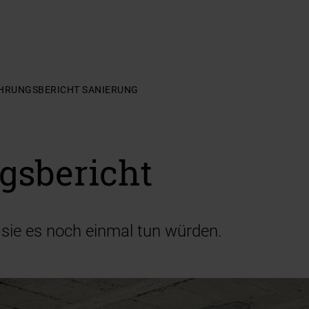
HRUNGSBERICHT SANIERUNG
gsbericht
 sie es noch einmal tun würden.