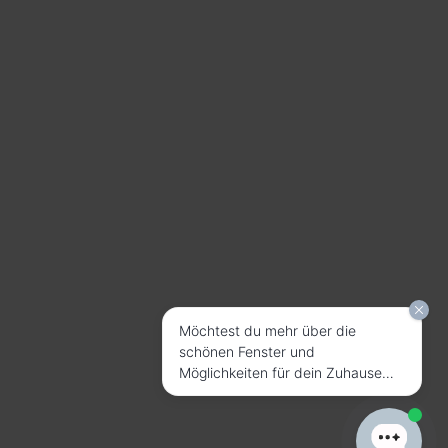
Möchtest du mehr über die
schönen Fenster und
Möglichkeiten für dein Zuhause
erfahren?