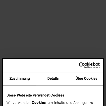
Zustimmung
Details
Über Cookies
Diese Webseite verwendet Cookies
Wir verwenden
Cookies
, um Inhalte und Anzeigen zu