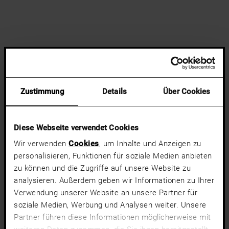
Zustimmung
Details
Über Cookies
Diese Webseite verwendet Cookies
Wir verwenden
Cookies
, um Inhalte und Anzeigen zu
personalisieren, Funktionen für soziale Medien anbieten
zu können und die Zugriffe auf unsere Website zu
analysieren. Außerdem geben wir Informationen zu Ihrer
Verwendung unserer Website an unsere Partner für
soziale Medien, Werbung und Analysen weiter. Unsere
Partner führen diese Informationen möglicherweise mit