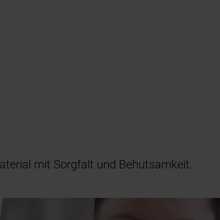
aterial mit Sorgfalt und Behutsamkeit.