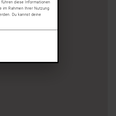
 führen diese Informationen
sie im Rahmen Ihrer Nutzung
rden. Du kannst deine