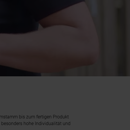
umstamm bis zum fertigen Produkt
 besonders hohe Individualität und