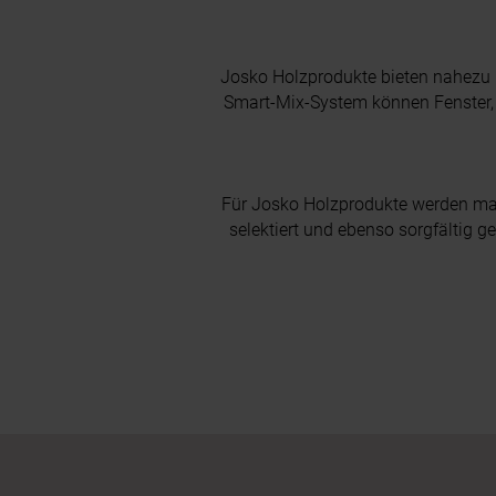
Josko Holzprodukte bieten nahezu 
Smart-Mix-System können Fenster,
Für Josko Holzprodukte werden mas
selektiert und ebenso sorgfältig 