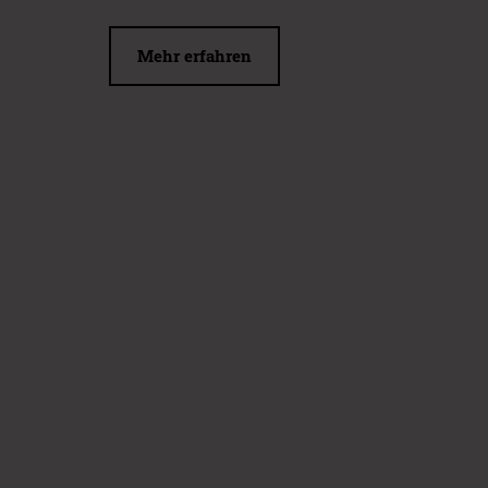
Mehr erfahren