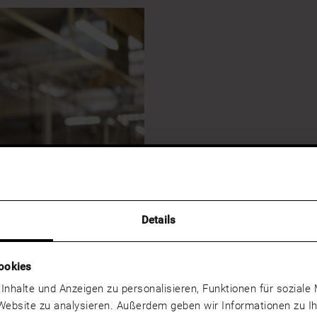
Details
ookies
IVIDUELLE BESTELLUNG
 Inhalte und Anzeigen zu personalisieren, Funktionen für sozial
 Website zu analysieren. Außerdem geben wir Informationen zu 