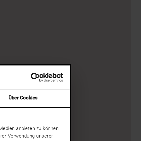
Über Cookies
e Medien anbieten zu können
Ihrer Verwendung unserer