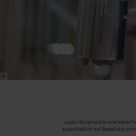
Josko Holzprodukte sind keine F
ausschließlich auf Bestellung und