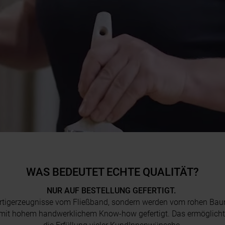
WAS BEDEUTET ECHTE QUALITÄT?
NUR AUF BESTELLUNG GEFERTIGT.
ertigerzeugnisse vom Fließband, sondern werden vom rohen Ba
 mit hohem handwerklichem Know-how gefertigt. Das ermöglicht